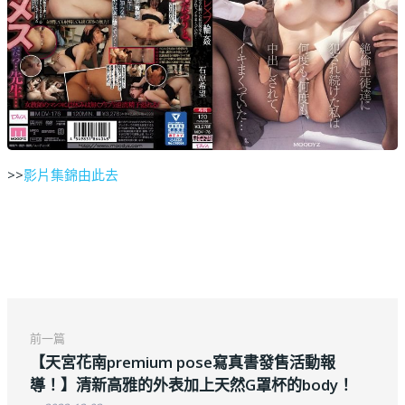
>>
影片集錦由此去
前一篇
【天宮花南premium pose寫真書發售活動報
導！】清新高雅的外表加上天然G罩杯的body！